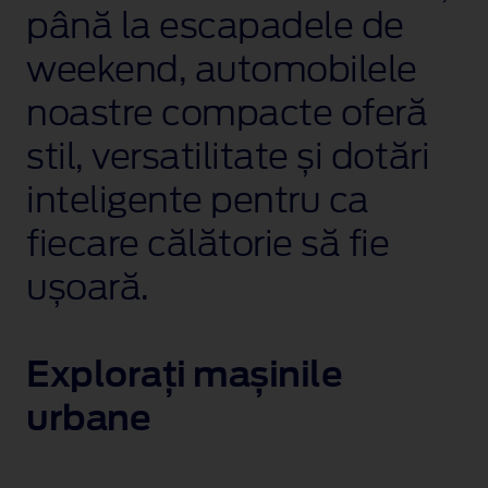
până la escapadele de
weekend, automobilele
noastre compacte oferă
stil, versatilitate și dotări
inteligente pentru ca
fiecare călătorie să fie
ușoară.
Explorați mașinile
urbane