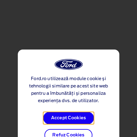
Ford.ro utilizează module cookie și
tehnologii similare pe acest site web
pentru a îmbunătăți și personaliza
experiența dvs. de utilizator.
Accept Cookies
Refuz Cookies