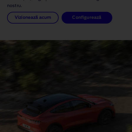
nostru.
Vizionează acum
Configurează