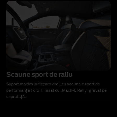
Scaune sport de raliu
Suport maxim la fiecare viraj, cu scaunele sport de
performanță Ford. Finisat cu „Mach‑E Rally” gravat pe
suprafață.