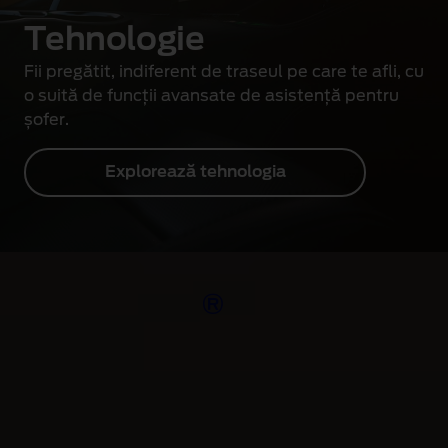
Tehnologie
Fii pregătit, indiferent de traseul pe care te afli, cu
o suită de funcții avansate de asistență pentru
șofer.
Explorează tehnologia
®
Mustang
Versiuni