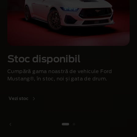
Stoc disponibil
Cumpără gama noastră de vehicule Ford
Mustang®, în stoc, noi și gata de drum.
Vezi stoc