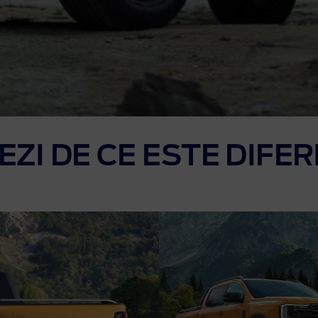
EZI DE CE ESTE DIFER