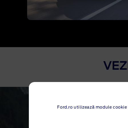
VEZ
Ford.ro utilizează module cookie 