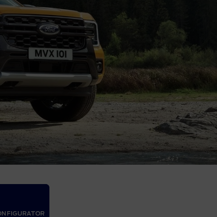
ONFIGURATOR