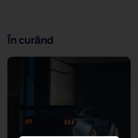
În curând