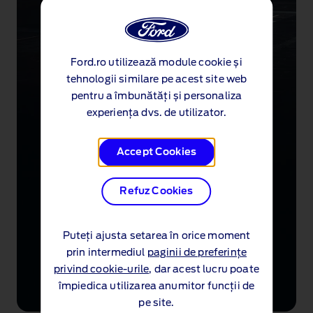
Ford.ro utilizează module cookie și
tehnologii similare pe acest site web
pentru a îmbunătăți și personaliza
experiența dvs. de utilizator.
Accept Cookies
Refuz Cookies
Puteți ajusta setarea în orice moment
prin intermediul
paginii de preferințe
privind cookie-urile
, dar acest lucru poate
împiedica utilizarea anumitor funcții de
pe site.