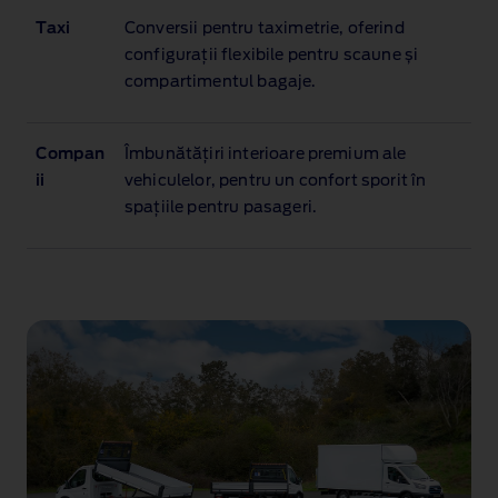
Taxi
Conversii pentru taximetrie, oferind
configurații flexibile pentru scaune și
compartimentul bagaje.
Compan
Îmbunătățiri interioare premium ale
ii
vehiculelor, pentru un confort sporit în
spațiile pentru pasageri.