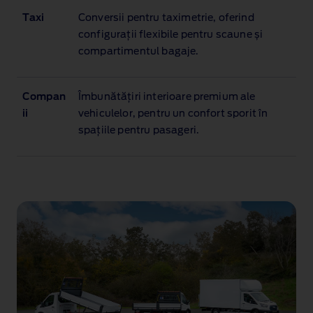
Taxi
Conversii pentru taximetrie, oferind
configurații flexibile pentru scaune și
compartimentul bagaje.
Compan
Îmbunătățiri interioare premium ale
ii
vehiculelor, pentru un confort sporit în
spațiile pentru pasageri.