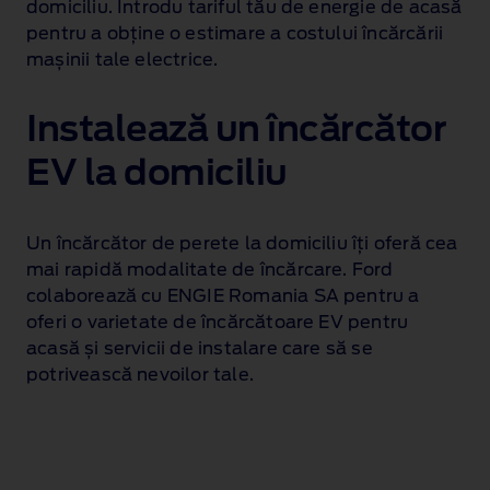
domiciliu. Introdu tariful tău de energie de acasă
pentru a obține o estimare a costului încărcării
mașinii tale electrice.
Instalează un încărcător
EV la domiciliu
Un încărcător de perete la domiciliu îți oferă cea
mai rapidă modalitate de încărcare. Ford
colaborează cu ENGIE Romania SA
pentru a
oferi o varietate de încărcătoare EV pentru
acasă și servicii de instalare care să se
potrivească nevoilor tale.