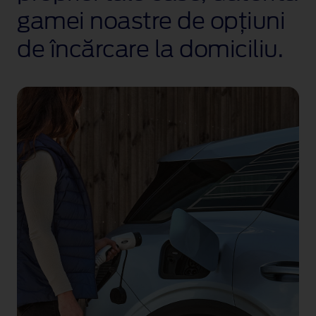
gamei noastre de opțiuni
de încărcare la domiciliu.