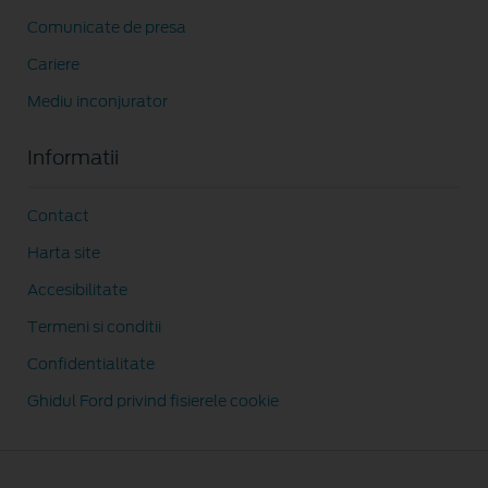
Comunicate de presa
Cariere
Mediu inconjurator
Informatii
Contact
Harta site
Accesibilitate
Termeni si conditii
Confidentialitate
Ghidul Ford privind fisierele cookie