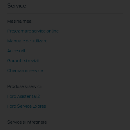
Service
Masina mea
Programare service online
Manuale de utilizare
Accesorii
Garantii si revizii
Chemari in service
Produse si servicii
Ford Asistenta12
Ford Service Expres
Service si intretinere