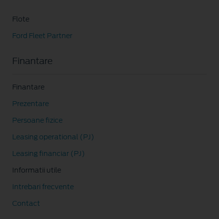
Flote
Ford Fleet Partner
Finantare
Finantare
Prezentare
Persoane fizice
Leasing operational (PJ)
Leasing financiar (PJ)
Informatii utile
Intrebari frecvente
Contact