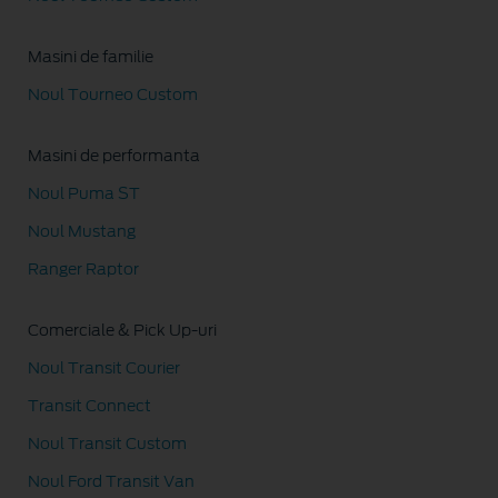
Masini de familie
Noul Tourneo Custom
Masini de performanta
Noul Puma ST
Noul Mustang
Ranger Raptor
Comerciale & Pick Up-uri
Noul Transit Courier
Transit Connect
Noul Transit Custom
Noul Ford Transit Van